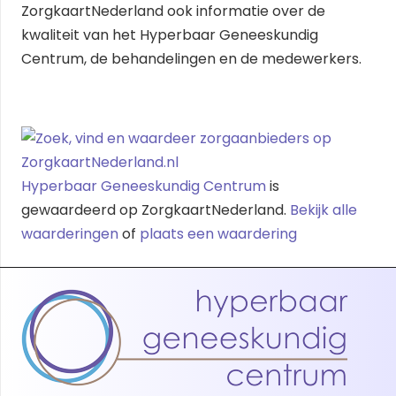
ZorgkaartNederland ook informatie over de
kwaliteit van het Hyperbaar Geneeskundig
Centrum, de behandelingen en de medewerkers.
Hyperbaar Geneeskundig Centrum
is
gewaardeerd op ZorgkaartNederland.
Bekijk alle
waarderingen
of
plaats een waardering