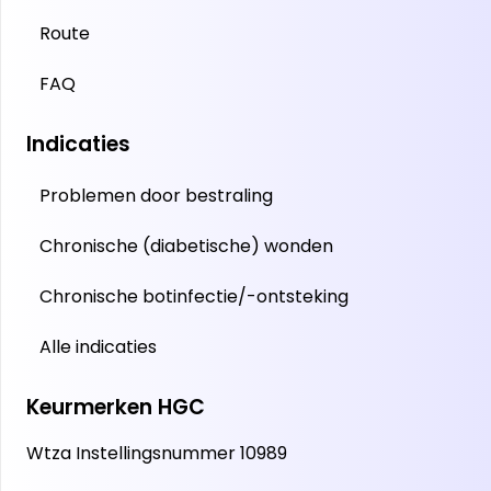
Route
FAQ
Indicaties
Problemen door bestraling
Chronische (diabetische) wonden
Chronische botinfectie/-ontsteking
Alle indicaties
Keurmerken HGC
Wtza Instellingsnummer 10989