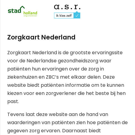
Zorgkaart Nederland
Zorgkaart Nederland is de grootste ervaringssite
voor de Nederlandse gezondheidszorg waar
patiënten hun ervaringen over de zorg in
ziekenhuizen en ZBC’s met elkaar delen. Deze
website biedt patiënten informatie om te kunnen
kiezen voor een zorgverlener die het beste bij hen
past.
Tevens laat deze website aan de hand van
waarderingen van patiënten zien hoe patiënten de
gegeven zorg ervaren. Daarnaast biedt