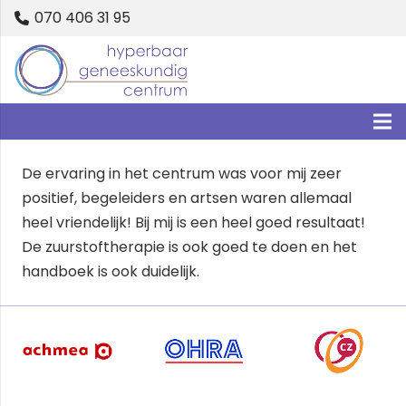
070 406 31 95
De ervaring in het centrum was voor mij zeer
positief, begeleiders en artsen waren allemaal
heel vriendelijk! Bij mij is een heel goed resultaat!
De zuurstoftherapie is ook goed te doen en het
handboek is ook duidelijk.