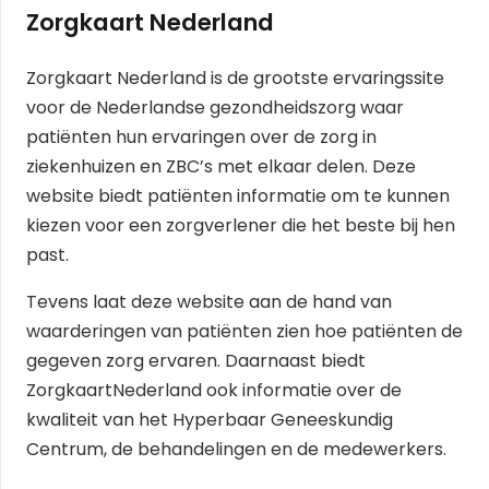
Zorgkaart Nederland
Zorgkaart Nederland is de grootste ervaringssite
voor de Nederlandse gezondheidszorg waar
patiënten hun ervaringen over de zorg in
ziekenhuizen en ZBC’s met elkaar delen. Deze
website biedt patiënten informatie om te kunnen
kiezen voor een zorgverlener die het beste bij hen
past.
Tevens laat deze website aan de hand van
waarderingen van patiënten zien hoe patiënten de
gegeven zorg ervaren. Daarnaast biedt
ZorgkaartNederland ook informatie over de
kwaliteit van het Hyperbaar Geneeskundig
Centrum, de behandelingen en de medewerkers.