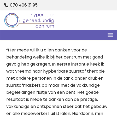
070 406 31 95
“Hier mede wil ik u allen danken voor de
behandeling welke ik bij het centrum met goed
gevolg heb gekregen. In eerste instantie keek ik
wat vreemd naar hypberbare zuurstof therapie
met andere personen in de tank, onder druk en
zuurstofmaskers op maar met de vakkundige
begeleidingen fluitje van een cent. Het goede
resultaat is mede te danken aan de prettige,
vakkundige en ontspannen sfeer dat het gebouw
en alle medewerkers uitstralen. Hierdoor is mijn