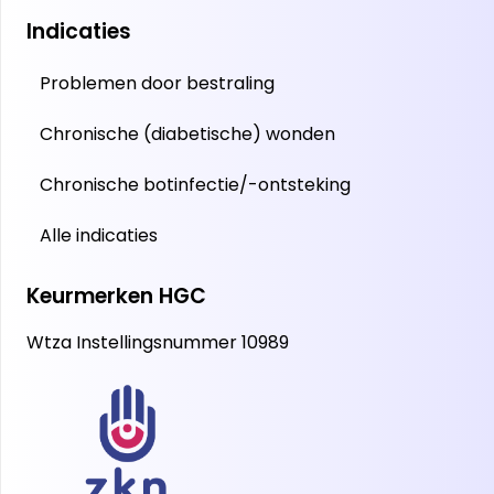
Indicaties
Problemen door bestraling
Chronische (diabetische) wonden
Chronische botinfectie/-ontsteking
Alle indicaties
Keurmerken HGC
Wtza Instellingsnummer 10989