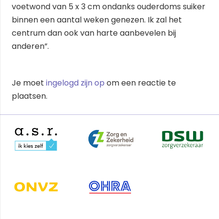
voetwond van 5 x 3 cm ondanks ouderdoms suiker
binnen een aantal weken genezen. Ik zal het
centrum dan ook van harte aanbevelen bij
anderen”.
Je moet
ingelogd zijn op
om een reactie te
plaatsen.