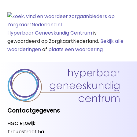
Hyperbaar Geneeskundig Centrum
is
gewaardeerd op ZorgkaartNederland.
Bekijk alle
waarderingen
of
plaats een waardering
Contactgegevens
HGC Rijswijk
Treubstraat 5a