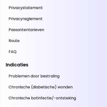
Privacystatement
Privacyreglement
Passantentarieven
Route
FAQ
Indicaties
Problemen door bestraling
Chronische (diabetische) wonden
Chronische botinfectie/-ontsteking