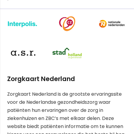
Zorgkaart Nederland
Zorgkaart Nederland is de grootste ervaringssite
voor de Nederlandse gezondheidszorg waar
patiënten hun ervaringen over de zorg in
ziekenhuizen en ZBC’s met elkaar delen. Deze
website biedt patiënten informatie om te kunnen