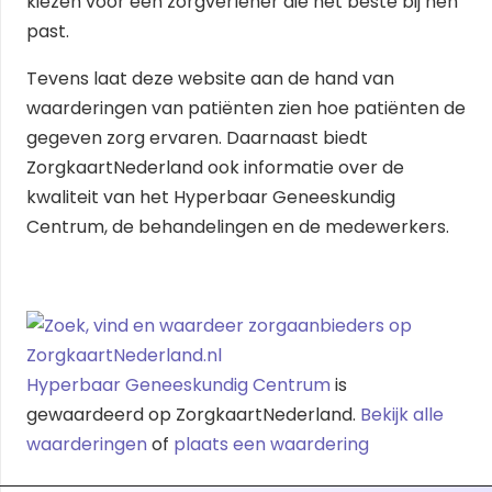
kiezen voor een zorgverlener die het beste bij hen
past.
Tevens laat deze website aan de hand van
waarderingen van patiënten zien hoe patiënten de
gegeven zorg ervaren. Daarnaast biedt
ZorgkaartNederland ook informatie over de
kwaliteit van het Hyperbaar Geneeskundig
Centrum, de behandelingen en de medewerkers.
Hyperbaar Geneeskundig Centrum
is
gewaardeerd op ZorgkaartNederland.
Bekijk alle
waarderingen
of
plaats een waardering