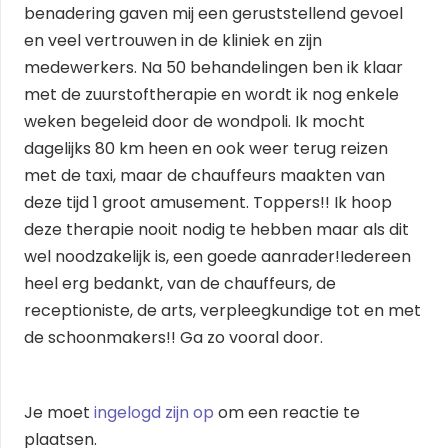
benadering gaven mij een geruststellend gevoel
en veel vertrouwen in de kliniek en zijn
medewerkers. Na 50 behandelingen ben ik klaar
met de zuurstoftherapie en wordt ik nog enkele
weken begeleid door de wondpoli. Ik mocht
dagelijks 80 km heen en ook weer terug reizen
met de taxi, maar de chauffeurs maakten van
deze tijd 1 groot amusement. Toppers!! Ik hoop
deze therapie nooit nodig te hebben maar als dit
wel noodzakelijk is, een goede aanrader!Iedereen
heel erg bedankt, van de chauffeurs, de
receptioniste, de arts, verpleegkundige tot en met
de schoonmakers!! Ga zo vooral door.
Je moet
ingelogd zijn op
om een reactie te
plaatsen.