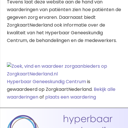
Tevens laat deze website aan de hand van
waarderingen van patiënten zien hoe patiënten de
gegeven zorg ervaren. Daarnaast biedt
ZorgkaartNederland ook informatie over de
kwaliteit van het Hyperbaar Geneeskundig
Centrum, de behandelingen en de medewerkers.
Hyperbaar Geneeskundig Centrum
is
gewaardeerd op ZorgkaartNederland.
Bekijk alle
waarderingen
of
plaats een waardering