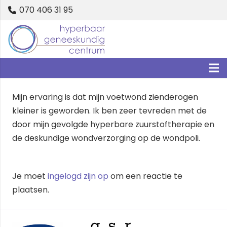
070 406 31 95
Mijn ervaring is dat mijn voetwond zienderogen
kleiner is geworden. Ik ben zeer tevreden met de
door mijn gevolgde hyperbare zuurstoftherapie en
de deskundige wondverzorging op de wondpoli.
Je moet
ingelogd zijn op
om een reactie te
plaatsen.