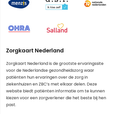
Zorgkaart Nederland
Zorgkaart Nederland is de grootste ervaringssite
voor de Nederlandse gezondheidszorg waar
patiënten hun ervaringen over de zorg in
ziekenhuizen en ZBC’s met elkaar delen. Deze
website biedt patiënten informatie om te kunnen
kiezen voor een zorgverlener die het beste bij hen
past.