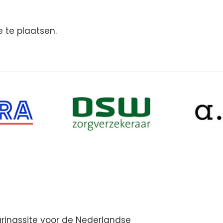
 te plaatsen.
aringssite voor de Nederlandse