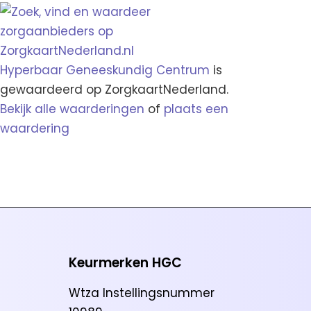
Hyperbaar Geneeskundig Centrum
is
gewaardeerd op ZorgkaartNederland.
Bekijk alle waarderingen
of
plaats een
waardering
Keurmerken HGC
Wtza Instellingsnummer