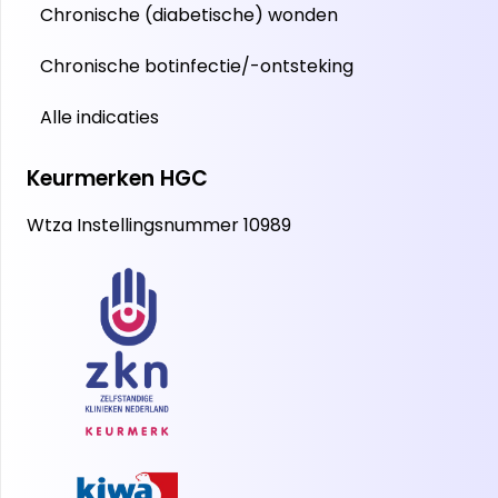
Chronische (diabetische) wonden
Chronische botinfectie/-ontsteking
Alle indicaties
Keurmerken HGC
Wtza Instellingsnummer 10989