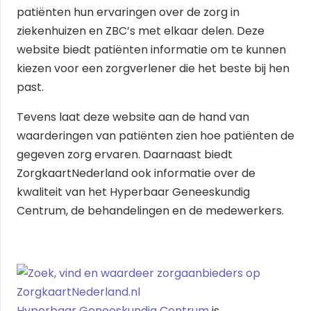
patiënten hun ervaringen over de zorg in
ziekenhuizen en ZBC’s met elkaar delen. Deze
website biedt patiënten informatie om te kunnen
kiezen voor een zorgverlener die het beste bij hen
past.
Tevens laat deze website aan de hand van
waarderingen van patiënten zien hoe patiënten de
gegeven zorg ervaren. Daarnaast biedt
ZorgkaartNederland ook informatie over de
kwaliteit van het Hyperbaar Geneeskundig
Centrum, de behandelingen en de medewerkers.
Hyperbaar Geneeskundig Centrum
is