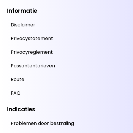
Informatie
Disclaimer
Privacystatement
Privacyreglement
Passantentarieven
Route
FAQ
Indicaties
Problemen door bestraling