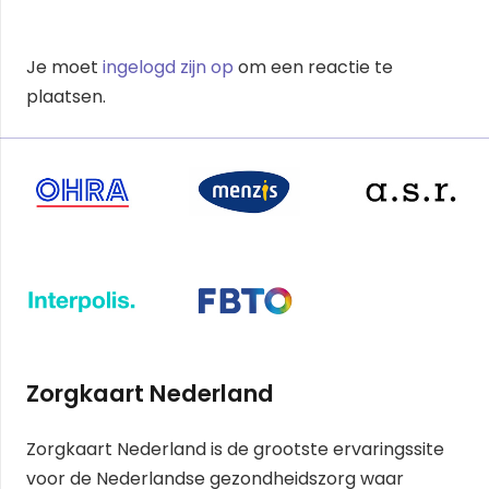
Je moet
ingelogd zijn op
om een reactie te
plaatsen.
Zorgkaart Nederland
Zorgkaart Nederland is de grootste ervaringssite
voor de Nederlandse gezondheidszorg waar