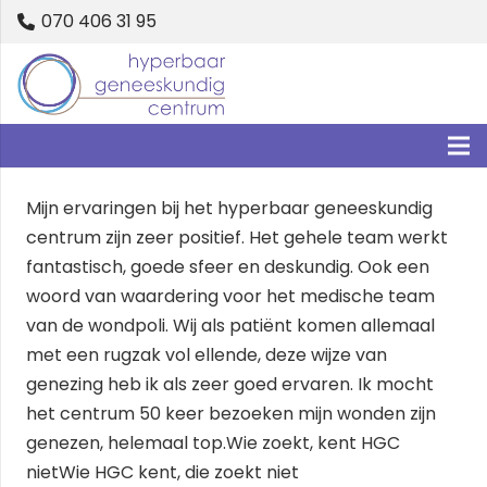
070 406 31 95
Mijn ervaringen bij het hyperbaar geneeskundig
centrum zijn zeer positief. Het gehele team werkt
fantastisch, goede sfeer en deskundig. Ook een
woord van waardering voor het medische team
van de wondpoli. Wij als patiënt komen allemaal
met een rugzak vol ellende, deze wijze van
genezing heb ik als zeer goed ervaren. Ik mocht
het centrum 50 keer bezoeken mijn wonden zijn
genezen, helemaal top.Wie zoekt, kent HGC
nietWie HGC kent, die zoekt niet