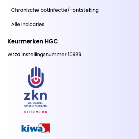
Chronische botinfectie/-ontsteking
Alle indicaties
Keurmerken HGC
Wtza Instellingsnummer 10989