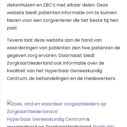
ziekenhuizen en ZBC’s met elkaar delen. Deze
website biedt patiënten informatie om te kunnen
kiezen voor een zorgverlener die het beste bij hen
past.
Tevens laat deze website aan de hand van
waarderingen van patiënten zien hoe patiënten de
gegeven zorg ervaren. Daarnaast biedt
ZorgkaartNederland ook informatie over de
kwaliteit van het Hyperbaar Geneeskundig
Centrum, de behandelingen en de medewerkers.
Hyperbaar Geneeskundig Centrum
is
gewaardeerd op ZorgkaartNederland.
Bekijk alle