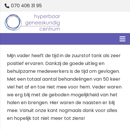
070 406 31 95
Mijn vader heeft de tijd in de zuurstof tank als zeer
positief ervaren. Dankzij de goede uitleg en
behulpzame medewerkers is de tijd om gevlogen.
Met een totaal aantal behandelingen van 50 keer
viel het af en toe niet mee voor hem. Veder waren
we erg blij met de geboden mogelijkheid van het
halen en brengen. Hier waren de naasten er blij
mee. Vanuit onze kant nogmaals dank voor alles
en hopelijk tot niet meer tot ziens!