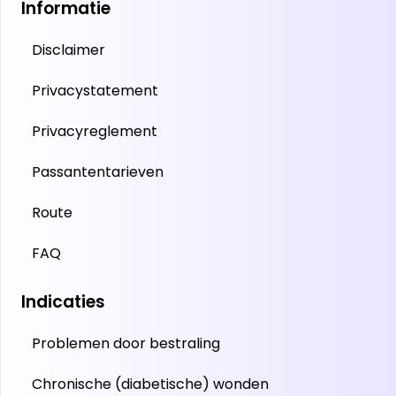
Informatie
Disclaimer
Privacystatement
Privacyreglement
Passantentarieven
Route
FAQ
Indicaties
Problemen door bestraling
Chronische (diabetische) wonden