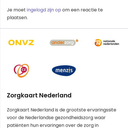
Je moet
ingelogd zijn op
om een reactie te
plaatsen.
Zorgkaart Nederland
Zorgkaart Nederland is de grootste ervaringssite
voor de Nederlandse gezondheidszorg waar
patiënten hun ervaringen over de zorg in