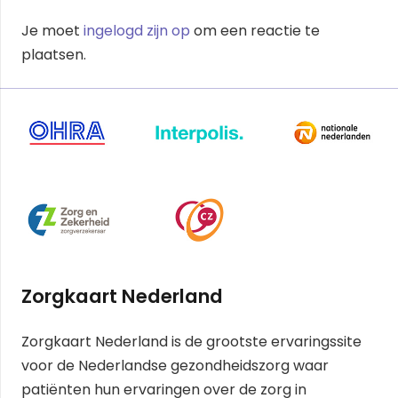
Je moet
ingelogd zijn op
om een reactie te
plaatsen.
Zorgkaart Nederland
Zorgkaart Nederland is de grootste ervaringssite
voor de Nederlandse gezondheidszorg waar
patiënten hun ervaringen over de zorg in