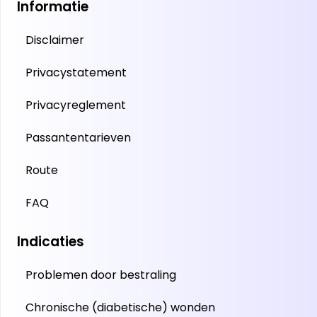
Informatie
Disclaimer
Privacystatement
Privacyreglement
Passantentarieven
Route
FAQ
Indicaties
Problemen door bestraling
Chronische (diabetische) wonden