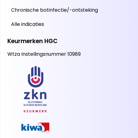
Chronische botinfectie/-ontsteking
Alle indicaties
Keurmerken HGC
Wtza Instellingsnummer 10989