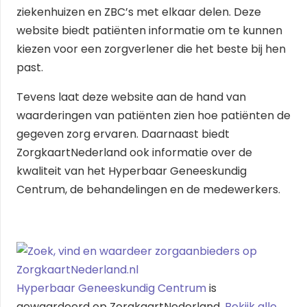
ziekenhuizen en ZBC’s met elkaar delen. Deze
website biedt patiënten informatie om te kunnen
kiezen voor een zorgverlener die het beste bij hen
past.
Tevens laat deze website aan de hand van
waarderingen van patiënten zien hoe patiënten de
gegeven zorg ervaren. Daarnaast biedt
ZorgkaartNederland ook informatie over de
kwaliteit van het Hyperbaar Geneeskundig
Centrum, de behandelingen en de medewerkers.
Hyperbaar Geneeskundig Centrum
is
gewaardeerd op ZorgkaartNederland.
Bekijk alle