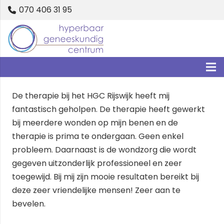
070 406 31 95
De therapie bij het HGC Rijswijk heeft mij
fantastisch geholpen. De therapie heeft gewerkt
bij meerdere wonden op mijn benen en de
therapie is prima te ondergaan. Geen enkel
probleem. Daarnaast is de wondzorg die wordt
gegeven uitzonderlijk professioneel en zeer
toegewijd. Bij mij zijn mooie resultaten bereikt bij
deze zeer vriendelijke mensen! Zeer aan te
bevelen.