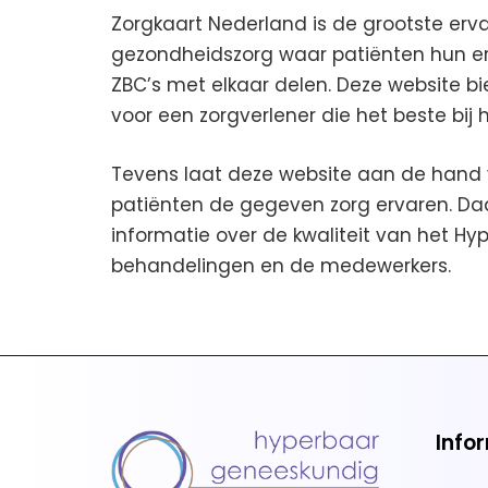
Zorgkaart Nederland is de grootste erv
gezondheidszorg waar patiënten hun erv
ZBC’s met elkaar delen. Deze website b
voor een zorgverlener die het beste bij 
Tevens laat deze website aan de hand 
patiënten de gegeven zorg ervaren. Da
informatie over de kwaliteit van het 
behandelingen en de medewerkers.
Info