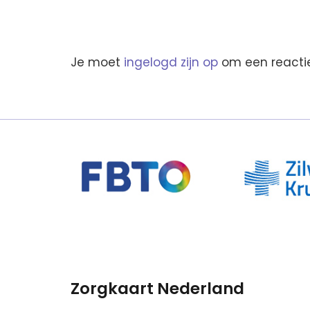
Je moet
ingelogd zijn op
om een reactie
Zorgkaart Nederland