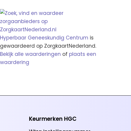
Hyperbaar Geneeskundig Centrum
is
gewaardeerd op ZorgkaartNederland.
Bekijk alle waarderingen
of
plaats een
waardering
Keurmerken HGC