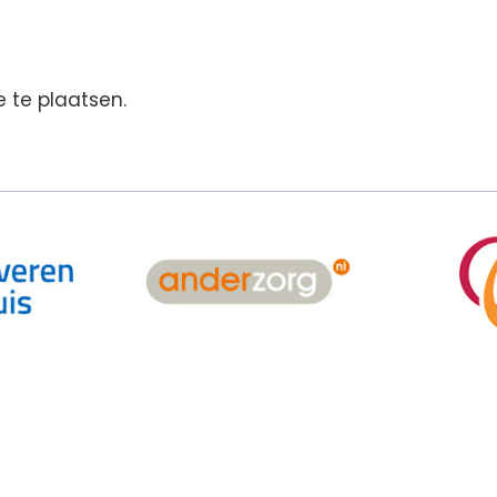
 te plaatsen.