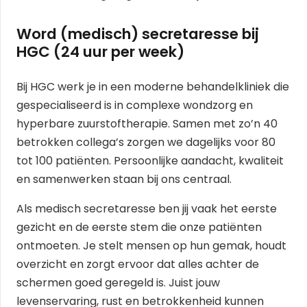
Word (medisch) secretaresse bij
HGC (24 uur per week)
Bij HGC werk je in een moderne behandelkliniek die
gespecialiseerd is in complexe wondzorg en
hyperbare zuurstoftherapie. Samen met zo’n 40
betrokken collega’s zorgen we dagelijks voor 80
tot 100 patiënten. Persoonlijke aandacht, kwaliteit
en samenwerken staan bij ons centraal.
Als medisch secretaresse ben jij vaak het eerste
gezicht en de eerste stem die onze patiënten
ontmoeten. Je stelt mensen op hun gemak, houdt
overzicht en zorgt ervoor dat alles achter de
schermen goed geregeld is. Juist jouw
levenservaring, rust en betrokkenheid kunnen