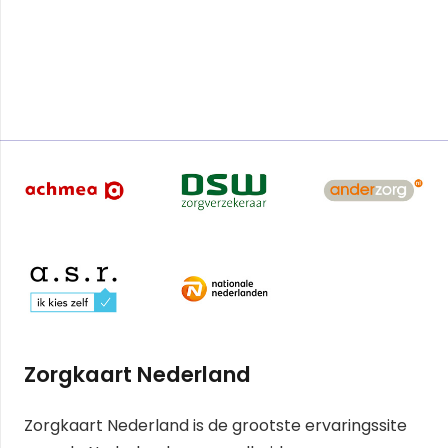
Zorgkaart Nederland
Zorgkaart Nederland is de grootste ervaringssite