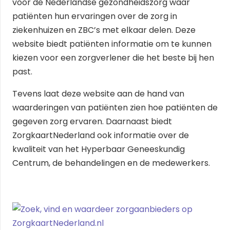
voor de Nederlandse gezondheidszorg waar
patiënten hun ervaringen over de zorg in
ziekenhuizen en ZBC’s met elkaar delen. Deze
website biedt patiënten informatie om te kunnen
kiezen voor een zorgverlener die het beste bij hen
past.
Tevens laat deze website aan de hand van
waarderingen van patiënten zien hoe patiënten de
gegeven zorg ervaren. Daarnaast biedt
ZorgkaartNederland ook informatie over de
kwaliteit van het Hyperbaar Geneeskundig
Centrum, de behandelingen en de medewerkers.