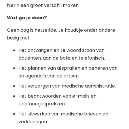
hierin een groot verschil maken.
Wat ga je doen?
Geen dag is hetzelfde. Je houdt je onder andere
bezig met:
Het ontvangen en te woord staan van
patiënten, aan de balie en telefonisch.
Het plannen van afspraken en beheren van
de agenda’s van de artsen.
Het verzorgen van medische administratie.
Het beantwoorden van e-mails en
telefoongesprekken.
Het uitwerken van medische brieven en
verklaringen.