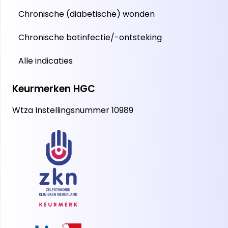
Chronische (diabetische) wonden
Chronische botinfectie/-ontsteking
Alle indicaties
Keurmerken HGC
Wtza Instellingsnummer 10989