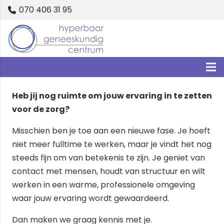
070 406 31 95
Heb jij nog ruimte om jouw ervaring in te zetten
voor de zorg?
Misschien ben je toe aan een nieuwe fase. Je hoeft
niet meer fulltime te werken, maar je vindt het nog
steeds fijn om van betekenis te zijn. Je geniet van
contact met mensen, houdt van structuur en wilt
werken in een warme, professionele omgeving
waar jouw ervaring wordt gewaardeerd.
Dan maken we graag kennis met je.