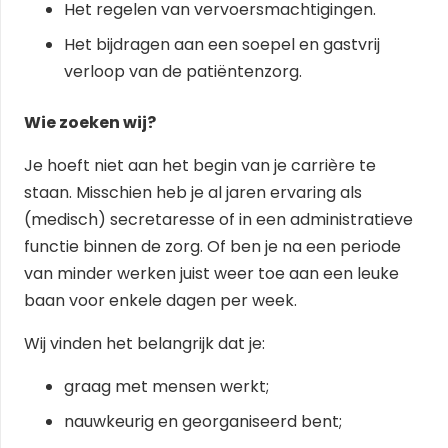
Het regelen van vervoersmachtigingen.
Het bijdragen aan een soepel en gastvrij
verloop van de patiëntenzorg.
Wie zoeken wij?
Je hoeft niet aan het begin van je carrière te
staan. Misschien heb je al jaren ervaring als
(medisch) secretaresse of in een administratieve
functie binnen de zorg. Of ben je na een periode
van minder werken juist weer toe aan een leuke
baan voor enkele dagen per week.
Wij vinden het belangrijk dat je:
graag met mensen werkt;
nauwkeurig en georganiseerd bent;