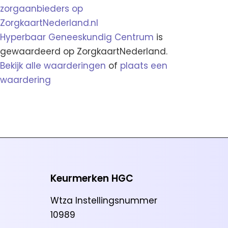
Hyperbaar Geneeskundig Centrum
is
gewaardeerd op ZorgkaartNederland.
Bekijk alle waarderingen
of
plaats een
waardering
Keurmerken HGC
Wtza Instellingsnummer
10989