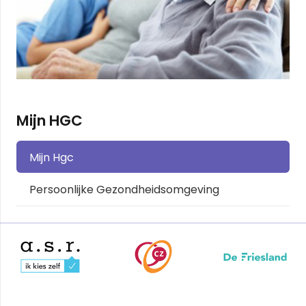
Mijn HGC
Mijn Hgc
Persoonlijke Gezondheidsomgeving