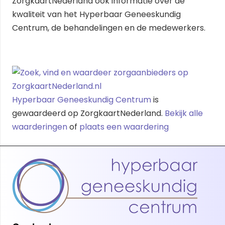
ZorgkaartNederland ook informatie over de
kwaliteit van het Hyperbaar Geneeskundig
Centrum, de behandelingen en de medewerkers.
Hyperbaar Geneeskundig Centrum
is
gewaardeerd op ZorgkaartNederland.
Bekijk alle
waarderingen
of
plaats een waardering