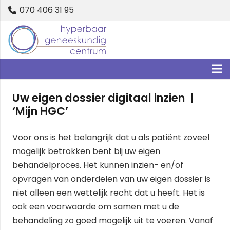
070 406 31 95
Uw eigen dossier digitaal inzien |
‘Mijn HGC’
Voor ons is het belangrijk dat u als patiënt zoveel
mogelijk betrokken bent bij uw eigen
behandelproces. Het kunnen inzien- en/of
opvragen van onderdelen van uw eigen dossier is
niet alleen een wettelijk recht dat u heeft. Het is
ook een voorwaarde om samen met u de
behandeling zo goed mogelijk uit te voeren. Vanaf