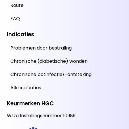
Route
FAQ
Indicaties
Problemen door bestraling
Chronische (diabetische) wonden
Chronische botinfectie/-ontsteking
Alle indicaties
Keurmerken HGC
Wtza Instellingsnummer 10989