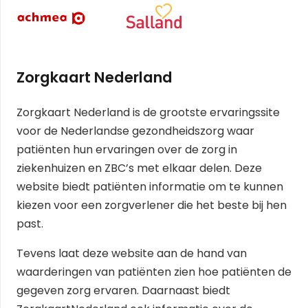
Zorgkaart Nederland
Zorgkaart Nederland is de grootste ervaringssite
voor de Nederlandse gezondheidszorg waar
patiënten hun ervaringen over de zorg in
ziekenhuizen en ZBC’s met elkaar delen. Deze
website biedt patiënten informatie om te kunnen
kiezen voor een zorgverlener die het beste bij hen
past.
Tevens laat deze website aan de hand van
waarderingen van patiënten zien hoe patiënten de
gegeven zorg ervaren. Daarnaast biedt