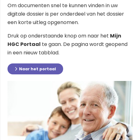
Om documenten snel te kunnen vinden in uw
digitale dossier is per onderdeel van het dossier
een korte uitleg opgenomen.
Druk op onderstaande knop om naar het
Mijn
HGC Portaal
te gaan. De pagina wordt geopend
in een nieuw tabblad.
Naar het portaal