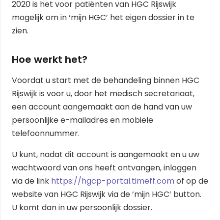
2020 is het voor patiënten van HGC Rijswijk
mogelijk om in ‘mijn HGC’ het eigen dossier in te
zien.
Hoe werkt het?
Voordat u start met de behandeling binnen HGC
Rijswijk is voor u, door het medisch secretariaat,
een account aangemaakt aan de hand van uw
persoonlijke e-mailadres en mobiele
telefoonnummer.
U kunt, nadat dit account is aangemaakt en u uw
wachtwoord van ons heeft ontvangen, inloggen
via de link
https://hgcp-portal.timeff.com
of op de
website van HGC Rijswijk via de ‘mijn HGC’ button.
U komt dan in uw persoonlijk dossier.