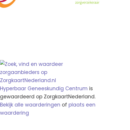
Hyperbaar Geneeskundig Centrum
is
gewaardeerd op ZorgkaartNederland.
Bekijk alle waarderingen
of
plaats een
waardering