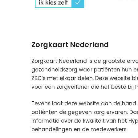
Zorgkaart Nederland
Zorgkaart Nederland is de grootste erv
gezondheidszorg waar patiënten hun erv
ZBC’s met elkaar delen. Deze website b
voor een zorgverlener die het beste bij 
Tevens laat deze website aan de hand 
patiënten de gegeven zorg ervaren. Da
informatie over de kwaliteit van het 
behandelingen en de medewerkers.