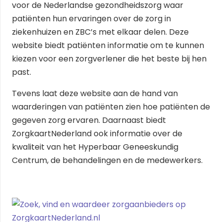
voor de Nederlandse gezondheidszorg waar
patiënten hun ervaringen over de zorg in
ziekenhuizen en ZBC’s met elkaar delen. Deze
website biedt patiënten informatie om te kunnen
kiezen voor een zorgverlener die het beste bij hen
past.
Tevens laat deze website aan de hand van
waarderingen van patiënten zien hoe patiënten de
gegeven zorg ervaren. Daarnaast biedt
ZorgkaartNederland ook informatie over de
kwaliteit van het Hyperbaar Geneeskundig
Centrum, de behandelingen en de medewerkers.