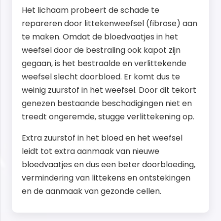
Het lichaam probeert de schade te
repareren door littekenweefsel (fibrose) aan
te maken. Omdat de bloedvaatjes in het
weefsel door de bestraling ook kapot zijn
gegaan, is het bestraalde en verlittekende
weefsel slecht doorbloed. Er komt dus te
weinig zuurstof in het weefsel. Door dit tekort
genezen bestaande beschadigingen niet en
treedt ongeremde, stugge verlittekening op.
Extra zuurstof in het bloed en het weefsel
leidt tot extra aanmaak van nieuwe
bloedvaatjes en dus een beter doorbloeding,
vermindering van littekens en ontstekingen
en de aanmaak van gezonde cellen.