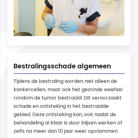
Bestralingsschade algemeen
Tijdens de bestraling worden niet alleen de
kankercellen, maar ook het gezonde weefsel
rondom de tumor bestraald. Dit veroorzaakt
schade en ontsteking in het bestraalde
gebied. Deze ontsteking kan, ook nadat de
behandeling al klaar is door blijven werken of
zelfs na meer dan 10 jaar weer opvlammen.