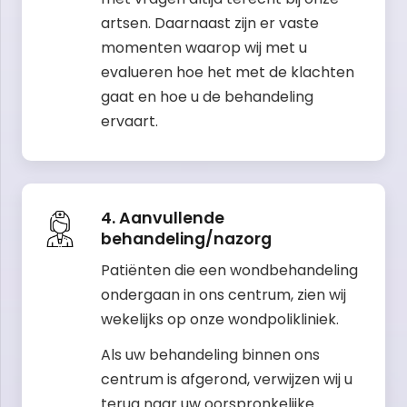
artsen. Daarnaast zijn er vaste
momenten waarop wij met u
evalueren hoe het met de klachten
gaat en hoe u de behandeling
ervaart.
4. Aanvullende
behandeling/nazorg
Patiënten die een wondbehandeling
ondergaan in ons centrum, zien wij
wekelijks op onze wondpolikliniek.
Als uw behandeling binnen ons
centrum is afgerond, verwijzen wij u
terug naar uw oorspronkelijke