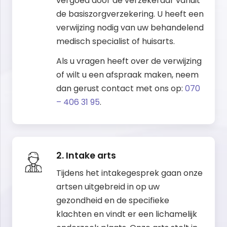
vergoed door de verzekeraar vanuit
de basiszorgverzekering. U heeft een
verwijzing nodig van uw behandelend
medisch specialist of huisarts.
Als u vragen heeft over de verwijzing
of wilt u een afspraak maken, neem
dan gerust contact met ons op:
070
– 406 31 95
.
2. Intake arts
Tijdens het intakegesprek gaan onze
artsen uitgebreid in op uw
gezondheid en de specifieke
klachten en vindt er een lichamelijk