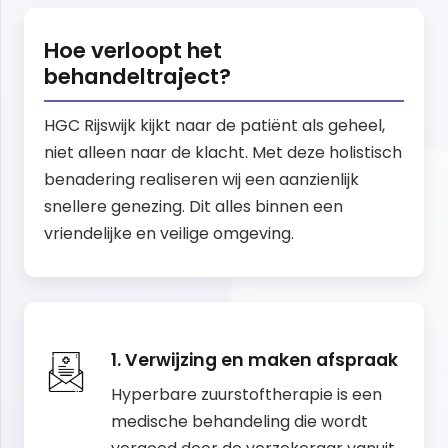
Hoe verloopt het
behandeltraject?
HGC Rijswijk kijkt naar de patiënt als geheel,
niet alleen naar de klacht. Met deze holistisch
benadering realiseren wij een aanzienlijk
snellere genezing. Dit alles binnen een
vriendelijke en veilige omgeving.
1. Verwijzing en maken afspraak
Hyperbare zuurstoftherapie is een
medische behandeling die wordt