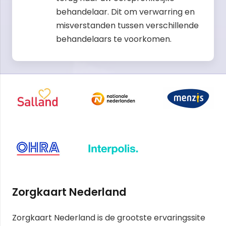
behandelaar. Dit om verwarring en
misverstanden tussen verschillende
behandelaars te voorkomen.
Zorgkaart Nederland
Zorgkaart Nederland is de grootste ervaringssite