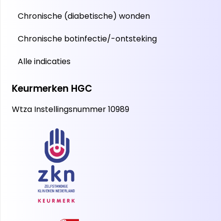
Chronische (diabetische) wonden
Chronische botinfectie/-ontsteking
Alle indicaties
Keurmerken HGC
Wtza Instellingsnummer 10989